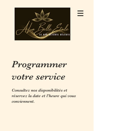
Programmer
votre service
Consultez nos disponibilités et
réservez la date et l'heure qui vous
conviennent.