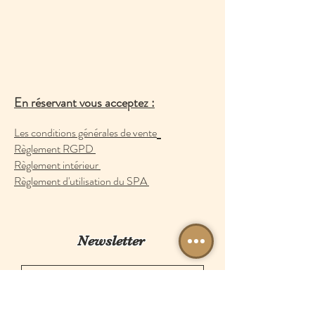
En réservant vous acceptez :
Les conditions générales de vente
Règlement RGPD
Règlement intérieur
Règlement d'utilisation du SPA
Newsletter
Envoyer