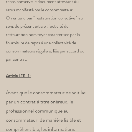
repas conserve le document attestant du
refus manifesté par le consommateur.
On entend par " restauration collective " au
sens du présent article : l'activité de
restauration hors foyer caractérisée par la
fourniture de repas à une collectivité de
consommateurs réguliers, liée par accord ou
par contrat.
Article L111-1 :
Avant que le consommateur ne soit lié
par un contrat à titre onéreux, le
professionnel communique au
consommateur, de manière lisible et
compréhensible, les informations