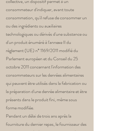
collective, un dispositif permet à un
consommateur d'indiquer, avant toute
consommation, qu'il refuse de consommer un
ou des ingrédients ou auxiliaires
technologiques ou dérivés d'une substance ou
d'un produit énuméré à l'annexe II du
règlement (UE) n° 1169/2011 modifié du
Parlement européen et du Conseil du 25
octobre 2011 concernant l'information des
consommateurs sur les denrées alimentaires
qui peuvent être utilisés dans la fabrication ou
la préparation d'une denrée alimentaire et être
présents dans le produit fini, même sous
forme modifiée.
Pendant un délai de trois ans après la
fourniture du dernier repas, le fournisseur des