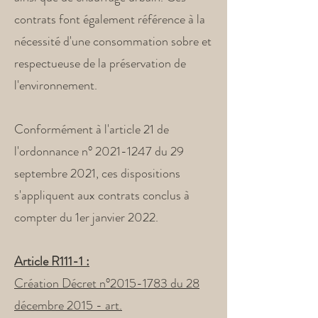
contrats font également référence à la
nécessité d'une consommation sobre et
respectueuse de la préservation de
l'environnement.
Conformément à l'article 21 de
l'ordonnance n°
2021-1247
du 29
septembre 2021, ces dispositions
s'appliquent aux contrats conclus à
compter du 1er janvier 2022.
Article R111-1 :
Création Décret n°2015-1783 du 28
décembre 2015 - art.