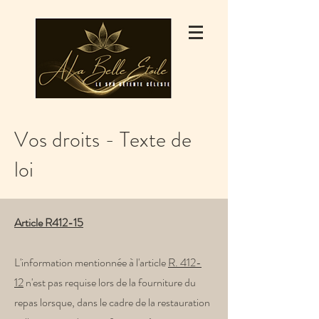
Vos droits - Texte de
loi
Article R412-15
L'information mentionnée à l'article
R. 412-
12
n'est pas requise lors de la fourniture du
repas lorsque, dans le cadre de la restauration