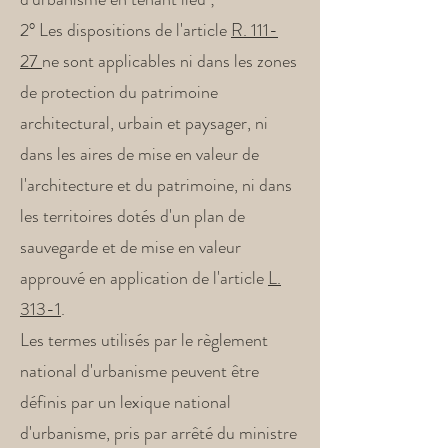
2° Les dispositions de l'article
R. 111-
27
ne sont applicables ni dans les zones
de protection du patrimoine
architectural, urbain et paysager, ni
dans les aires de mise en valeur de
l'architecture et du patrimoine, ni dans
les territoires dotés d'un plan de
sauvegarde et de mise en valeur
approuvé en application de l'article
L.
313-1
.
Les termes utilisés par le règlement
national d'urbanisme peuvent être
définis par un lexique national
d'urbanisme, pris par arrêté du ministre