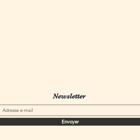
Newsletter
Envoyer