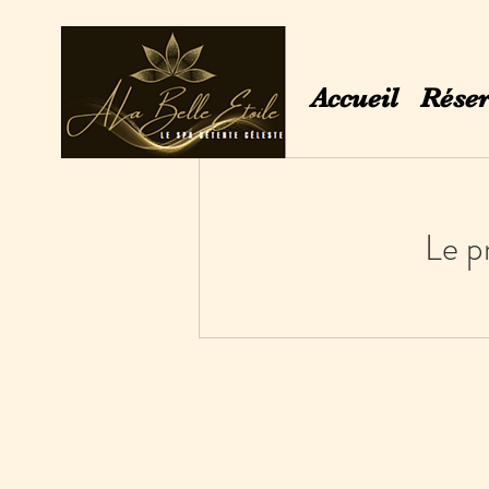
Accueil
Réser
Le p